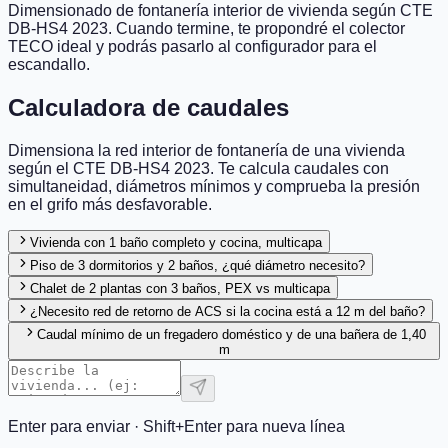
Dimensionado de fontanería interior de vivienda según CTE
DB-HS4 2023. Cuando termine, te propondré el colector
TECO ideal y podrás pasarlo al configurador para el
escandallo.
Calculadora de caudales
Dimensiona la red interior de fontanería de una vivienda
según el CTE DB-HS4 2023. Te calcula caudales con
simultaneidad, diámetros mínimos y comprueba la presión
en el grifo más desfavorable.
Vivienda con 1 baño completo y cocina, multicapa
Piso de 3 dormitorios y 2 baños, ¿qué diámetro necesito?
Chalet de 2 plantas con 3 baños, PEX vs multicapa
¿Necesito red de retorno de ACS si la cocina está a 12 m del baño?
Caudal mínimo de un fregadero doméstico y de una bañera de 1,40
m
Enter para enviar · Shift+Enter para nueva línea