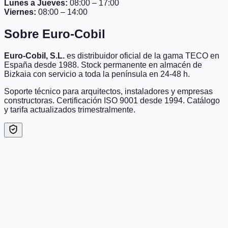
Lunes a Jueves
:
08:00 – 17:00
Viernes
:
08:00 – 14:00
Sobre Euro-Cobil
Euro-Cobil, S.L.
es distribuidor oficial de la gama TECO en
España desde 1988. Stock permanente en almacén de
Bizkaia con servicio a toda la península en 24-48 h.
Soporte técnico para arquitectos, instaladores y empresas
constructoras. Certificación ISO 9001 desde 1994. Catálogo
y tarifa actualizados trimestralmente.